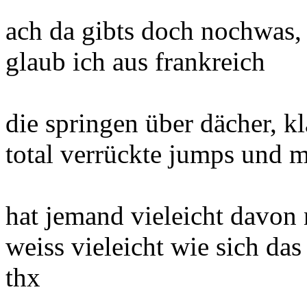
ach da gibts doch nochwas, 
glaub ich aus frankreich
die springen über dächer, 
total verrückte jumps und 
hat jemand vieleicht davon 
weiss vieleicht wie sich das
thx