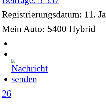
Registrierungsdatum: 11. J
Mein Auto: S400 Hybrid
26