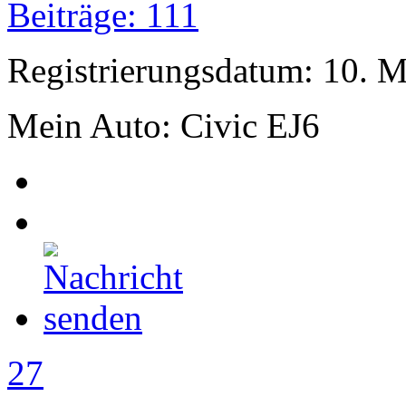
Beiträge: 111
Registrierungsdatum: 10. 
Mein Auto: Civic EJ6
27