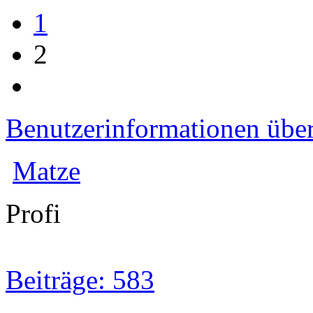
1
2
Benutzerinformationen übe
Matze
Profi
Beiträge: 583