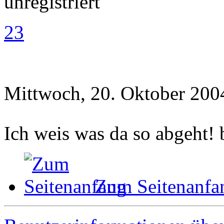
unregistriert
23
Mittwoch, 20. Oktober 200
Ich weis was da so abgeht!
Zum Seitenanfa