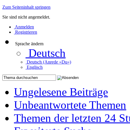
Zum Seiteninhalt springen
Sie sind nicht angemeldet.
Anmelden
Registrieren
Sprache ändern
Deutsch
Deutsch (Anrede »Du«)
Englisch
Ungelesene Beiträge
Unbeantwortete Themen
Themen der letzten 24 S