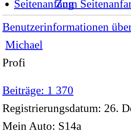
Zum Seitenanfa
Benutzerinformationen übe
Michael
Profi
Beiträge: 1 370
Registrierungsdatum: 26. 
Mein Auto: S14a