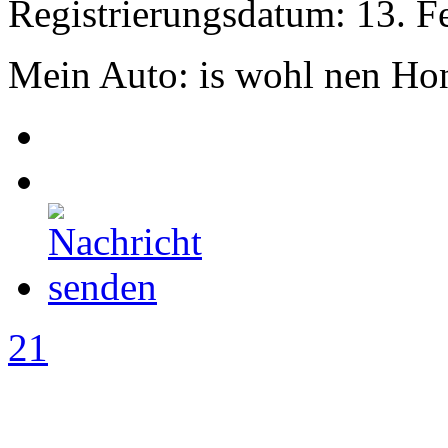
Registrierungsdatum: 13. F
Mein Auto: is wohl nen Ho
21