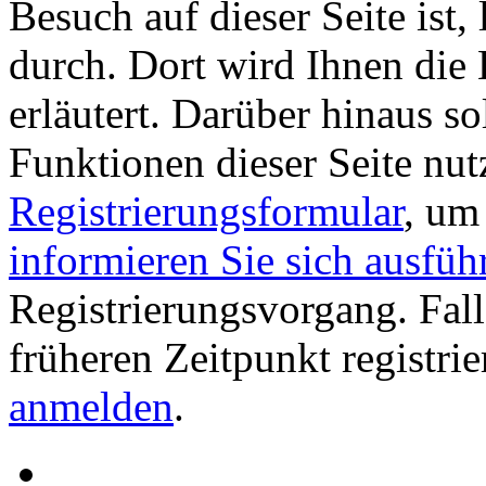
Besuch auf dieser Seite ist, 
durch. Dort wird Ihnen die 
erläutert. Darüber hinaus sol
Funktionen dieser Seite nu
Registrierungsformular
, um
informieren Sie sich ausfüh
Registrierungsvorgang. Fall
früheren Zeitpunkt registri
anmelden
.