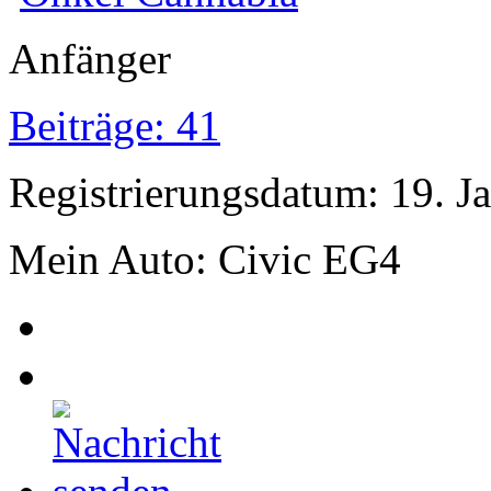
Anfänger
Beiträge: 41
Registrierungsdatum: 19. J
Mein Auto: Civic EG4