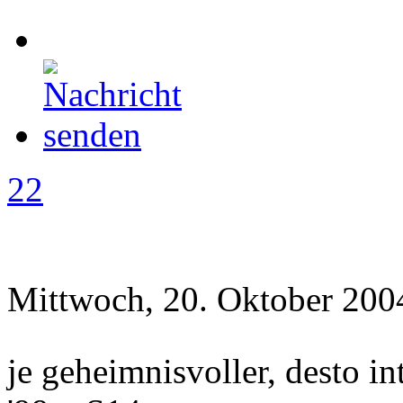
22
Mittwoch, 20. Oktober 200
je geheimnisvoller, desto i