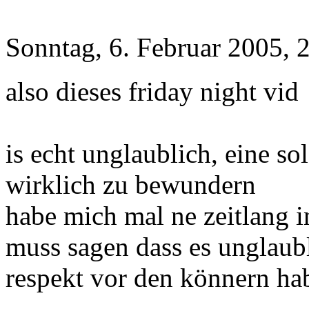
Sonntag, 6. Februar 2005, 
also dieses friday night vid
is echt unglaublich, eine s
wirklich zu bewundern
habe mich mal ne zeitlang 
muss sagen dass es unglaubl
respekt vor den könnern ha