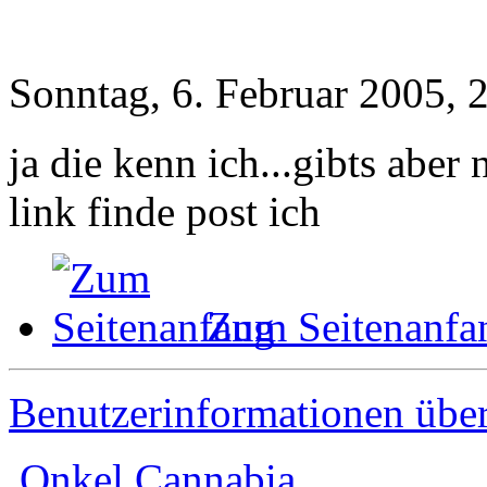
Sonntag, 6. Februar 2005, 
ja die kenn ich...gibts aber
link finde post ich
Zum Seitenanfa
Benutzerinformationen übe
Onkel Cannabia