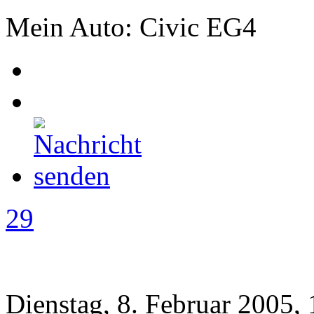
Mein Auto: Civic EG4
29
Dienstag, 8. Februar 2005,