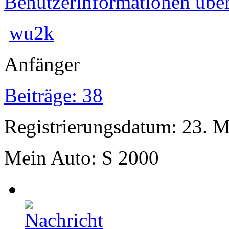
Benutzerinformationen übe
wu2k
Anfänger
Beiträge: 38
Registrierungsdatum: 23. 
Mein Auto: S 2000