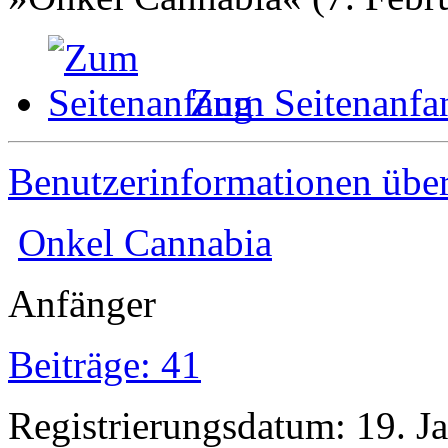
Zum Seitenanfa
Benutzerinformationen übe
Onkel Cannabia
Anfänger
Beiträge: 41
Registrierungsdatum: 19. J