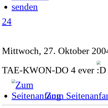
24
Mittwoch, 27. Oktober 200
TAE-KWON-DO 4 ever
Zum Seitenanfa