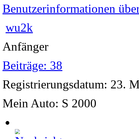
Benutzerinformationen übe
wu2k
Anfänger
Beiträge: 38
Registrierungsdatum: 23. 
Mein Auto: S 2000