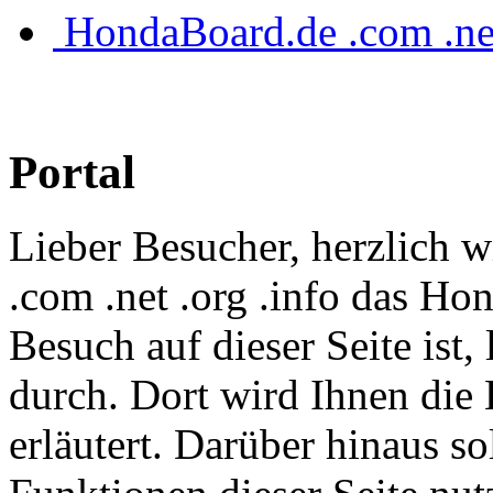
HondaBoard.de .com .ne
Portal
Lieber Besucher, herzlich
.com .net .org .info das Hon
Besuch auf dieser Seite ist, 
durch. Dort wird Ihnen die 
erläutert. Darüber hinaus sol