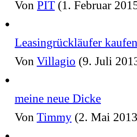
Von
PIT
(1. Februar 201
Leasingrückläufer kaufe
Von
Villagio
(9. Juli 201
meine neue Dicke
Von
Timmy
(2. Mai 2013