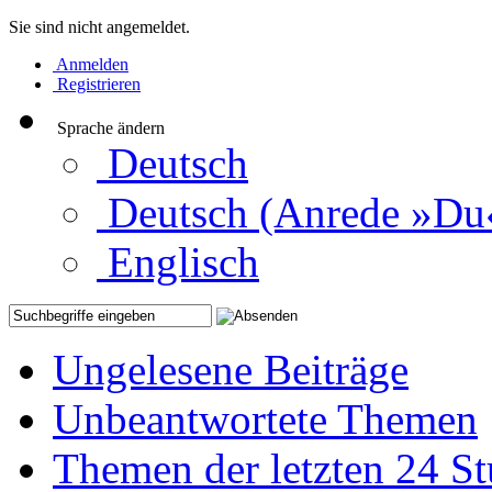
Sie sind nicht angemeldet.
Anmelden
Registrieren
Sprache ändern
Deutsch
Deutsch (Anrede »Du
Englisch
Ungelesene Beiträge
Unbeantwortete Themen
Themen der letzten 24 S