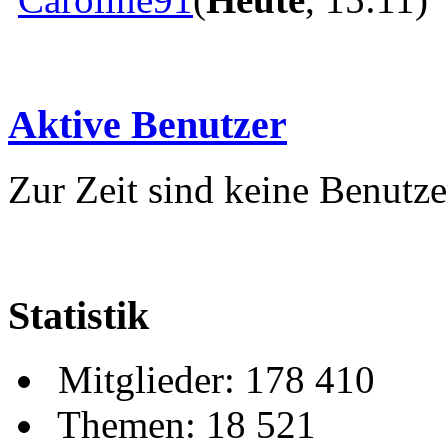
Aktive Benutzer
Zur Zeit sind keine Benutzer
Statistik
Mitglieder: 178 410
Themen: 18 521