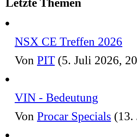
Letzte Themen
NSX CE Treffen 2026
Von
PIT
(5. Juli 2026, 2
VIN - Bedeutung
Von
Procar Specials
(13.