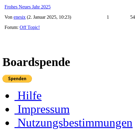
Frohes Neues Jahr 2025
Von
enesix
(2. Januar 2025, 10:23)
1
54
Forum:
Off Topic!
Boardspende
Hilfe
Impressum
Nutzungsbestimmungen