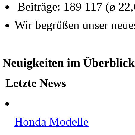
Beiträge: 189 117 (ø 22
Wir begrüßen unser neue
Neuigkeiten im Überblick
Letzte News
Honda Modelle