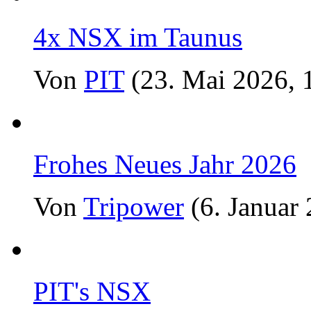
4x NSX im Taunus
Von
PIT
(23. Mai 2026, 
Frohes Neues Jahr 2026
Von
Tripower
(6. Januar
PIT's NSX