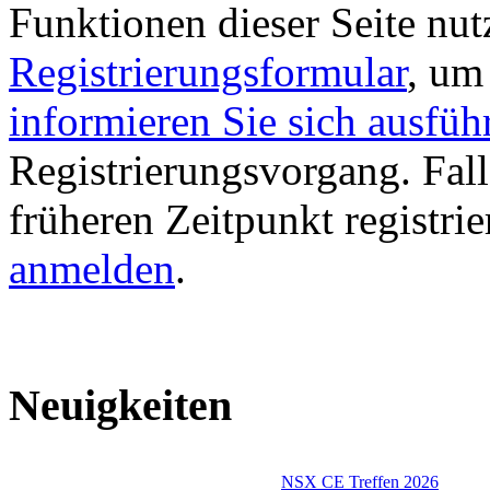
Funktionen dieser Seite nu
Registrierungsformular
, um
informieren Sie sich ausfüh
Registrierungsvorgang. Fall
früheren Zeitpunkt registri
anmelden
.
Neuigkeiten
NSX CE Treffen 2026