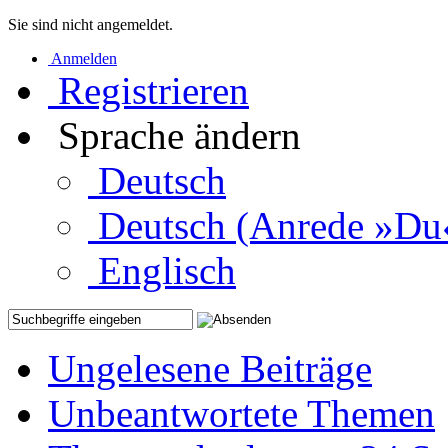
Sie sind nicht angemeldet.
Anmelden
Registrieren
Sprache ändern
Deutsch
Deutsch (Anrede »Du
Englisch
Ungelesene Beiträge
Unbeantwortete Themen