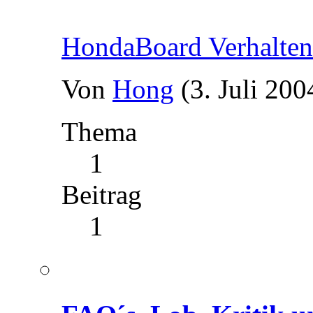
HondaBoard Verhalten
Von
Hong
(3. Juli 200
Thema
1
Beitrag
1