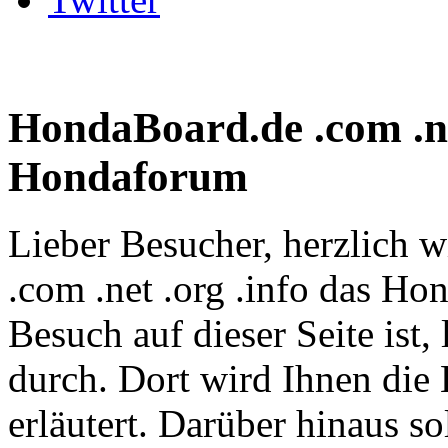
HondaBoard.de .com .net
Hondaforum
Lieber Besucher, herzlich
.com .net .org .info das Hon
Besuch auf dieser Seite ist, 
durch. Dort wird Ihnen die 
erläutert. Darüber hinaus sol