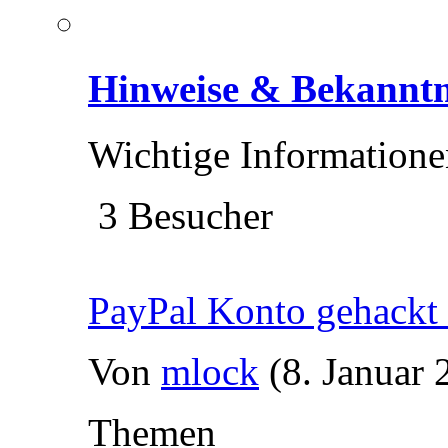
Hinweise & Bekannt
Wichtige Information
3 Besucher
PayPal Konto gehackt 
Von
mlock
(8. Januar 
Themen