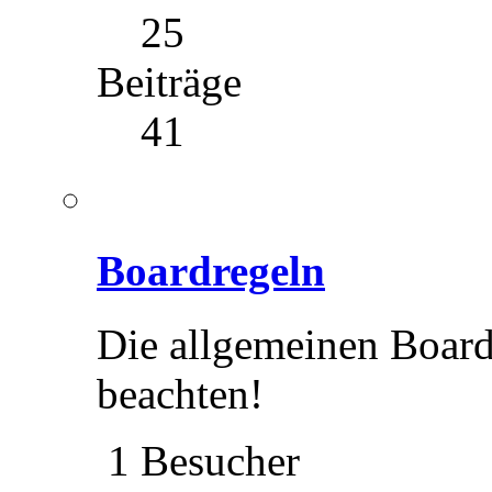
25
Beiträge
41
Boardregeln
Die allgemeinen Boardr
beachten!
1 Besucher