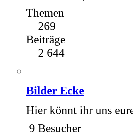
Themen
269
Beiträge
2 644
Bilder Ecke
Hier könnt ihr uns eure
9 Besucher