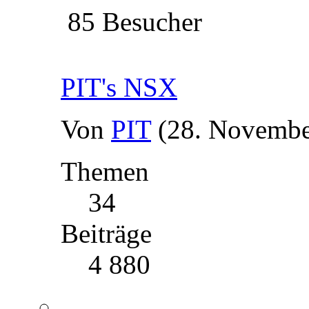
85 Besucher
PIT's NSX
Von
PIT
(28. Novembe
Themen
34
Beiträge
4 880