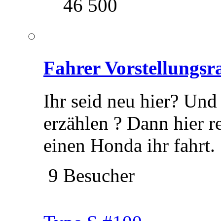
46 500
Fahrer Vorstellungs
Ihr seid neu hier? Und
erzählen ? Dann hier r
einen Honda ihr fahrt.
9 Besucher