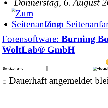
Donnerstag, 6. August 2
Zum Seitenanfa
Forensoftware:
Burning B
WoltLab® GmbH
Dauerhaft angemeldet ble