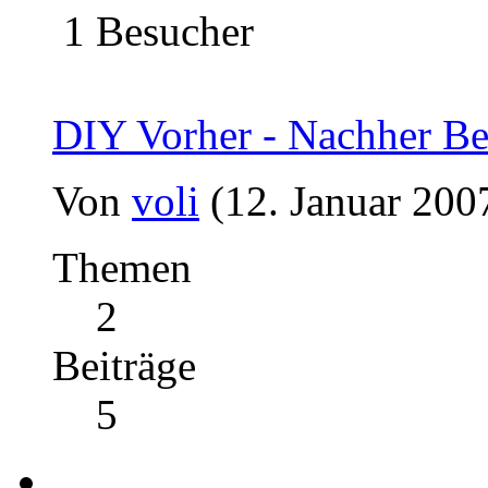
1 Besucher
DIY Vorher - Nachher Be
Von
voli
(12. Januar 200
Themen
2
Beiträge
5