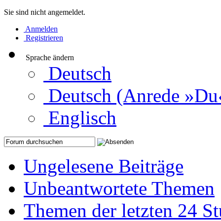
Sie sind nicht angemeldet.
Anmelden
Registrieren
Sprache ändern
Deutsch
Deutsch (Anrede »Du
Englisch
Ungelesene Beiträge
Unbeantwortete Themen
Themen der letzten 24 S