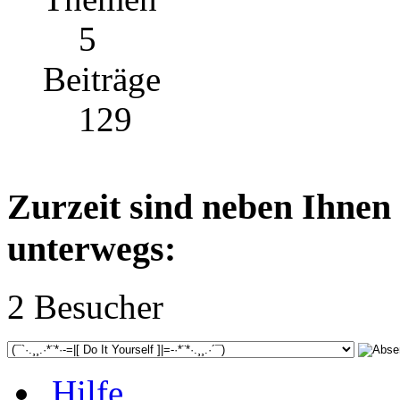
5
Beiträge
129
Zurzeit sind neben Ihnen
unterwegs:
2 Besucher
Hilfe