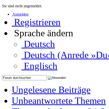
Sie sind nicht angemeldet.
Anmelden
Registrieren
Sprache ändern
Deutsch
Deutsch (Anrede »Du
Englisch
Ungelesene Beiträge
Unbeantwortete Themen