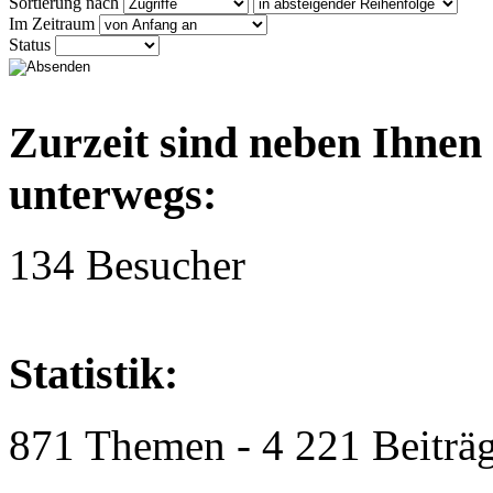
Sortierung nach
Im Zeitraum
Status
Zurzeit sind neben Ihnen
unterwegs:
134 Besucher
Statistik:
871 Themen - 4 221 Beiträg