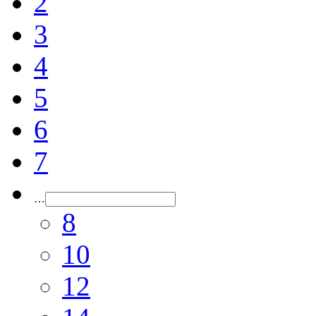
2
3
4
5
6
7
…
8
10
12