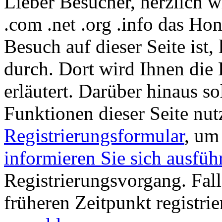
Lieber Besucher, herzlich
.com .net .org .info das Hon
Besuch auf dieser Seite ist, 
durch. Dort wird Ihnen die 
erläutert. Darüber hinaus sol
Funktionen dieser Seite nu
Registrierungsformular
, um
informieren Sie sich ausfüh
Registrierungsvorgang. Fall
früheren Zeitpunkt registri