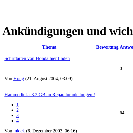
Ankündigungen und wich
Thema
Bewertung
Antwo
Schriftarten von Honda hier finden
0
Von
Hong
(21. August 2004, 03:09)
Hammerlink : 3.2 GB an Reparaturanleitungen !
1
2
64
3
4
Von
mlock
(6. Dezember 2003, 06:16)