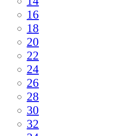
14
16
18
20
22
24
26
28
30
32