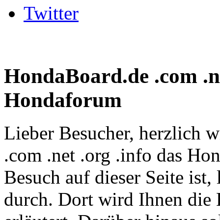
Twitter
HondaBoard.de .com .net
Hondaforum
Lieber Besucher, herzlich
.com .net .org .info das Hon
Besuch auf dieser Seite ist, 
durch. Dort wird Ihnen die 