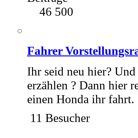
46 500
Fahrer Vorstellungs
Ihr seid neu hier? Und
erzählen ? Dann hier r
einen Honda ihr fahrt.
11 Besucher