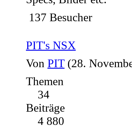
137 Besucher
PIT's NSX
Von
PIT
(28. Novembe
Themen
34
Beiträge
4 880