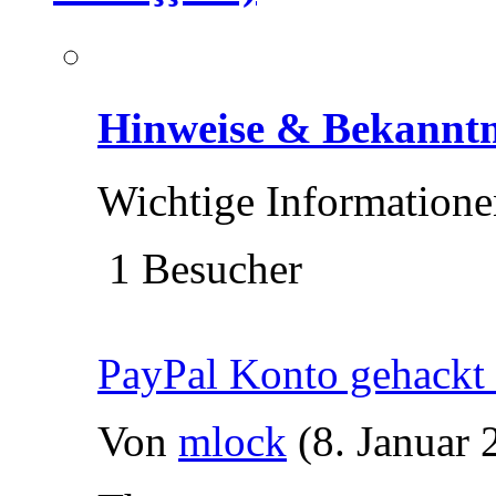
Hinweise & Bekannt
Wichtige Information
1 Besucher
PayPal Konto gehackt 
Von
mlock
(8. Januar 