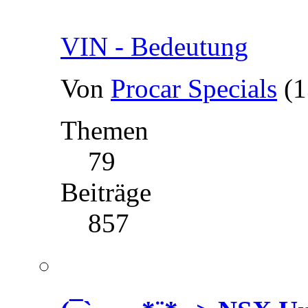
VIN - Bedeutung
Von
Procar Specials
(1
Themen
79
Beiträge
857