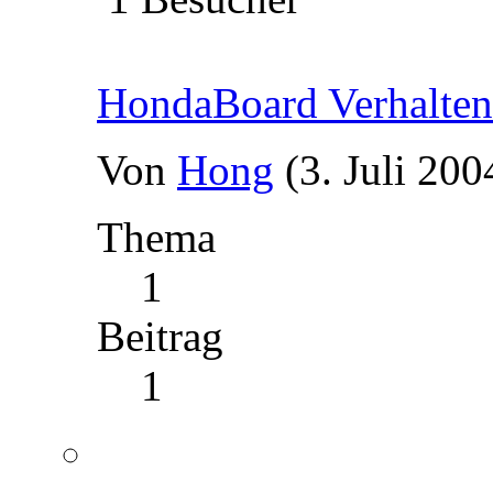
HondaBoard Verhalten
Von
Hong
(3. Juli 200
Thema
1
Beitrag
1