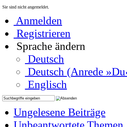
Sie sind nicht angemeldet.
Anmelden
Registrieren
Sprache ändern
Deutsch
Deutsch (Anrede »Du
Englisch
Ungelesene Beiträge
Unbeantwortete Themen