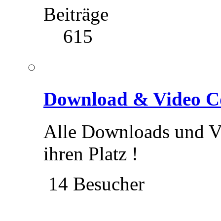
Beiträge
615
Download & Video C
Alle Downloads und V
ihren Platz !
14 Besucher